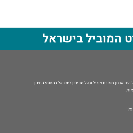
ט המוביל בישראל
נו ארגון ספורט מוביל ובעל מוניטין בישראל בתחומי החינוך
אות.
סל