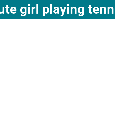
ute girl playing tenn