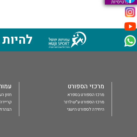
וכרטיסיות
להיות 
מרכזי הספורט
עמות
מרכז הספורט בספרא
חזון ה
מרכז הספורט ע״ש לרנר
קריירה
היחידה לספורט הישגי
הצהרת 