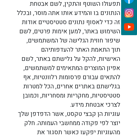
תפעולו השוטף והתקין, לשם אבטחת
הנתונים בו והמידע אותו אתה מוסר, ובכלל
זה כדי לאסוף נתונים סטטיסטיים אודות
השימוש באתר, למען אימות פרטים, לשם
שיפור חווית הגלישה של המשתמשים,
תוך התאמת האתר להעדפותיהם
האישיות, להקל על גלישתם באתר, לשם
אפיון המוצרים המתאימים למשתמשים,
להתאים עבורם פרסומות רלוונטיות, אף
בגלישתם באתרים אחרים, הכל למטרות
סטטיסטיות, מחקריות ומסחריות, וכמובן
לצרכי אבטחת מידע.
עוגיות הן קבצי טקסט, אשר הדפדפן שלך
יוצר לפי פקודה ממחשבי העמותה. חלק
מהעוגיות יפקעו כאשר תסגור את