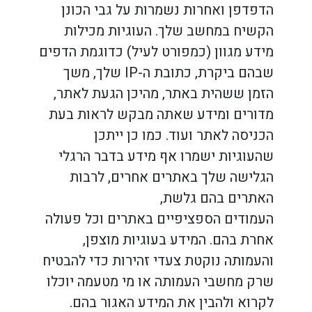
הדפדפן ואחרות נשמרות על גבי הכונן
הקשיח במחשב שלך. העוגיות מכילות
מידע מגוון (כמפורט לעיל) כדוגמת הדפים
שבהם ביקרת, כתובת ה-
IP
שלך, משך
הזמן ששהית באתר, מהיכן הגעת לאתר,
מדורים ומידע שאתה מבקש לראות בעת
הכניסה לאתר ועוד. כמו כן ייתכן
שהעוגיות ישמרו אף מידע בדבר הרגלי
הגלישה שלך באתרים אחרים, לרבות
האתרים בהם גלשת,
העמודים הספציפיים באתרים וכל פעולה
אחרת בהם. המידע בעוגיות מוצפן,
והעמותה נוקטת צעדי זהירות כדי להבטיח
שרק מחשבי העמותה או מי מטעמה יוכלו
לקרוא ולהבין את המידע האגור בהם.