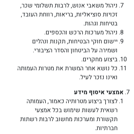
ניהול משאבי אנוש, לרבות תשלומי שכר,
זכויות סוציאליות, בריאות, רווחת העובד,
בטיחות וגהות.
ניהול מערכות הרכש והכספים.
יישום חוקי הבטיחות, תקנות ונהלים
ושמירה על הביטחון והסדר הציבורי.
ביצוע מחקרים.
כל נושא אחר המשרת את מטרות העמותה
ואינו נזכר לעיל.
אמצעי איסוף מידע
לצורך ביצוע מטרותיה כאמור, העמותה
רשאית לעשות שימוש בכל אמצעי
תקשורת ומערכות מחשוב לרבות רשתות
חברתיות.