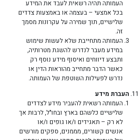
העמותה תהיה רשאית לעבד את המידע
בכל אמצעי – בעצמה או באמצעות צדדים
שלישיים, תוך שמירה על עקרונות מסמך
זה.
העמותה מתחייבת שלא לעשות שימוש
במידע מעבר לנדרש להשגת מטרותיה,
ותבצע דיווחים ואיסוף מידע נוסף רק
כאשר הדבר מתחייב מהוראות הדין או
נדרש לפעילות השוטפת של העמותה.
העברת מידע
העמותה רשאית להעביר מידע לצדדים
שלישיים כלשהם בארץ ובחו"ל, לרבות אך
לא רק – תאגידים ו/או גופים ו/או
אנשים קשורים, מממנים, ספקים מורשים