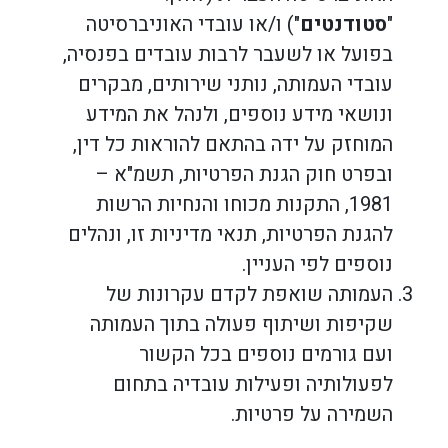
"
סטודנטים
") ו/או עובדי האוניברסיטה
בפועל או לשעבר לרבות עובדים בפנסיה,
עובדי העמותה, נותני שירותים, מבקרים
ונושאי מידע נוספים, ולנהל את המידע
המוחזק על ידה בהתאם להוראות כל דין,
ובפרט חוק הגנת הפרטיות, תשמ"א –
1981, התקנות מכוחו והנחיות הרשות
להגנת הפרטיות, תנאי מדיניות זו, ונהלים
נוספים לפי העניין.
העמותה שואפת לקדם עקרונות של
שקיפות ושיתוף פעולה בתוך העמותה
ועם גורמים נוספים בכל הקשור
לפעולותיה ופעילות עובדיה בתחום
השמירה על פרטיות.