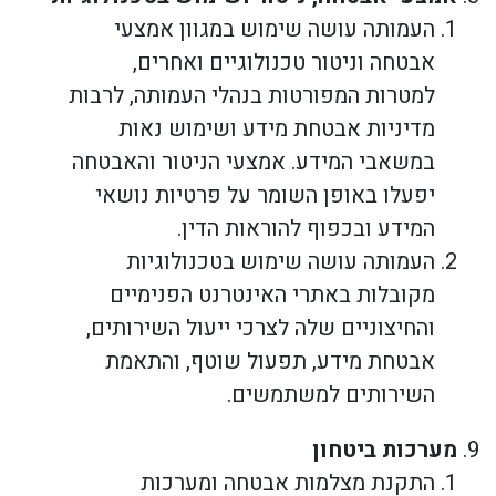
העמותה עושה שימוש במגוון אמצעי
אבטחה וניטור טכנולוגיים ואחרים,
למטרות המפורטות בנהלי העמותה, לרבות
מדיניות אבטחת מידע ושימוש נאות
במשאבי המידע. אמצעי הניטור והאבטחה
יפעלו באופן השומר על פרטיות נושאי
המידע ובכפוף להוראות הדין.
העמותה עושה שימוש בטכנולוגיות
מקובלות באתרי האינטרנט הפנימיים
והחיצוניים שלה לצרכי ייעול השירותים,
אבטחת מידע, תפעול שוטף, והתאמת
השירותים למשתמשים.
מערכות ביטחון
התקנת מצלמות אבטחה ומערכות