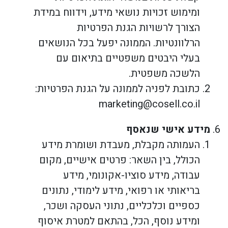
ומימוש זכויות נושאי מידע, וידווח במידת
הצורך לרשויות הגנת הפרטיות
הרלוונטיות. הממונה יפעל בכל הנושאים
בעלי היבטים משפטיים בתיאום עם
הלשכה משפטית.
כתובת לפניה לממונה על הגנת הפרטיות:
marketing@cosell.co.il
מידע אישי שנאסף
העמותה מקבלת, מעבדת ושומרת מידע
הכולל, בין השאר: פרטים אישיים, מקום
עבודה, מידע סוציו-אקונומי, מידע
בריאותי או רפואי, מידע לימודי, נתונים
כספיים וכלכליים, נתוני העסקה ושכר,
ומידע נוסף, הכל, בהתאם למטרת איסוף