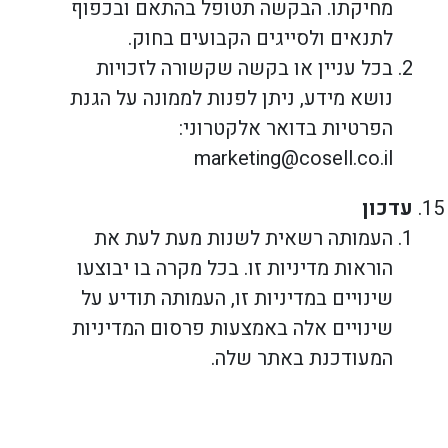
מחיקתו. הבקשה תטופל בהתאם ובכפוף
לתנאים ולסייגים הקבועים בחוק.
בכל עניין או בקשה שקשורה לזכויות
נושא מידע, ניתן לפנות לממונה על הגנת
הפרטיות בדואר אלקטרוני:
marketing@cosell.co.il
עדכון
העמותה רשאית לשנות מעת לעת את
הוראות מדיניות זו. בכל מקרה בו יבוצעו
שינויים במדיניות זו, העמותה תודיע על
שינויים אלה באמצעות פרסום המדיניות
המעודכנת באתר שלה.