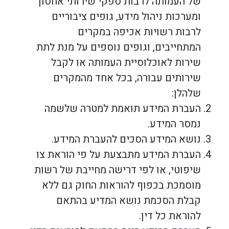
של העמותה לרבות ספקי שירותי אחסון
ומערכות ניהול מידע, גופים ציבוריים
לרבות רשויות אכיפה במקרים
המתחייבים, וגופים נוספים על מנת לתת
שירות לאוכלוסיית העמותה או לקבל
שירותים עבורה, בכל אחד מהמקרים
שלהלן:
העברת המידע תואמת למטרה שלשמה
נמסר המידע.
נושא המידע הסכים להעברת המידע.
העברת המידע מתבצעת על פי הוראת צו
שיפוטי, או לפי דרישה מחייבת של רשות
מוסמכת בכפוף להוראות החוק גם ללא
קבלת הסכמת נושא המדיע בהתאם
להוראת כל דין.