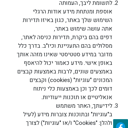
לתשומת ליבך, העמותה
אוספת ומנתחת מידע אודות הרגלי
השימוש שלך באתר, כגון באיזו תדירות
אתה עושה שימוש באתר,
דפים בהם ביקרת, תדירות כניסה לאתר,
מסלולים בהם התעניינת וכיו"ב. בדרך כלל
מדובר במידע סטטיסטי שאינו מזהה אותך
באופן אישי. מידע כאמור יכול להיאסף
באמצעים שונים, לרבות באמצעות קבצים
המכונים "עוגיות" (
cookies
) וקבצים
דומים לכך וכן באמצעות כלי ניתוח
אנאליטיים או תוכנות ייעודיות.
לידיעתך, האתר משתמש
ב"עוגיות" ובתוכנות צוברות מידע (לעיל
ולהלן: "
Cookies
" ו/או "עוגיות") לצורך