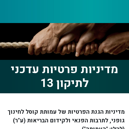
מדיניות פרטיות עדכני
לתיקון 13
מדיניות הגנת הפרטיות של עמותת קוסל לחינוך
גופני, לתרבות הפנאי ולקידום הבריאות (ע"ר)