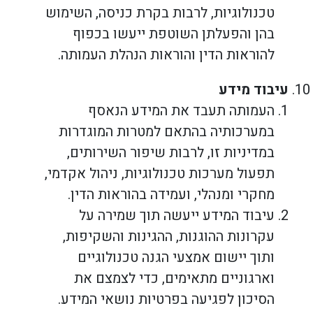
טכנולוגיות, לרבות בקרת כניסה, השימוש
בהן והפעלתן השוטפת ייעשו בכפוף
להוראות הדין והוראות הנהלת העמותה.
עיבוד מידע
העמותה תעבד את המידע הנאסף
במערכותיה בהתאם למטרות המוגדרות
במדיניות זו, לרבות שיפור השירותים,
תפעול מערכות טכנולוגיות, ניהול אקדמי,
מחקרי ומנהלי, ועמידה בהוראות הדין.
עיבוד המידע ייעשה תוך שמירה על
עקרונות ההוגנות, ההגינות והשקיפות,
ותוך יישום אמצעי הגנה טכנולוגיים
וארגוניים מתאימים, כדי לצמצם את
הסיכון לפגיעה בפרטיות נושאי המידע.