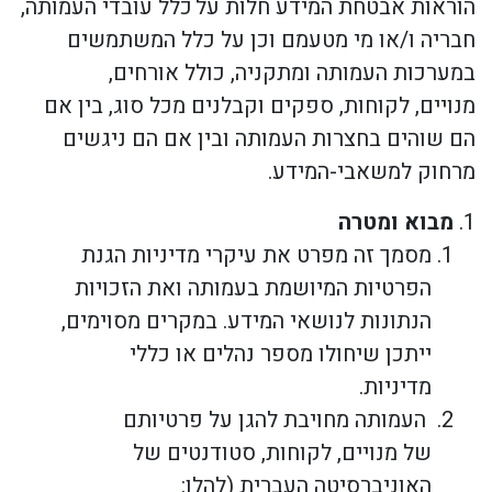
הוראות אבטחת המידע חלות על כלל עובדי העמותה,
חבריה ו/או מי מטעמם וכן על כלל המשתמשים
במערכות העמותה ומתקניה, כולל אורחים,
מנויים, לקוחות, ספקים וקבלנים מכל סוג, בין אם
הם שוהים בחצרות העמותה ובין אם הם ניגשים
מרחוק למשאבי-המידע.
מבוא ומטרה
מסמך זה מפרט את עיקרי מדיניות הגנת
הפרטיות המיושמת בעמותה ואת הזכויות
הנתונות לנושאי המידע. במקרים מסוימים,
ייתכן שיחולו מספר נהלים או כללי
מדיניות.
העמותה מחויבת להגן על פרטיותם
של מנויים, לקוחות, סטודנטים של
האוניברסיטה העברית (להלן: