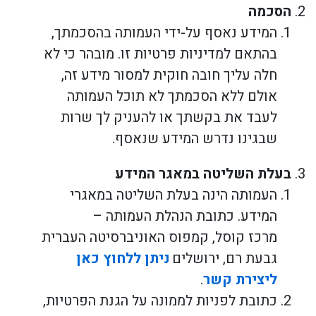
הסכמה
המידע נאסף על-ידי העמותה בהסכמתך,
בהתאם למדיניות פרטיות זו. מובהר כי לא
חלה עליך חובה חוקית למסור מידע זה,
אולם ללא הסכמתך לא תוכל העמותה
לעבד את בקשתך או להעניק לך שרות
שבגינו נדרש המידע שנאסף.
בעלת השליטה במאגר המידע
העמותה הינה בעלת השליטה במאגרי
המידע. כתובת הנהלת העמותה –
מרכז קוסל, קמפוס האוניברסיטה העברית
גבעת רם, ירושלים
ניתן ללחוץ כאן
ליצירת קשר
.
כתובת לפניות לממונה על הגנת הפרטיות,