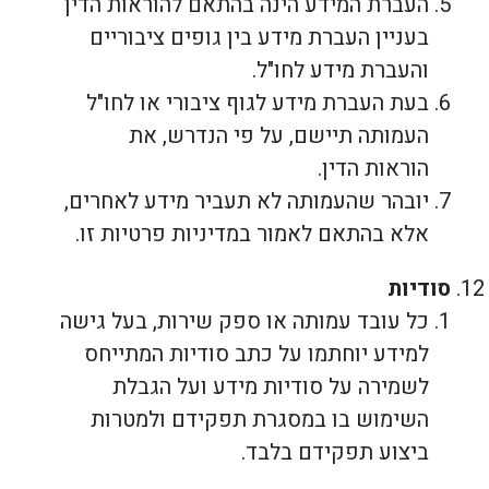
העברת המידע הינה בהתאם להוראות הדין
בעניין העברת מידע בין גופים ציבוריים
והעברת מידע לחו"ל.
בעת העברת מידע לגוף ציבורי או לחו"ל
העמותה תיישם, על פי הנדרש, את
הוראות הדין.
יובהר שהעמותה לא תעביר מידע לאחרים,
אלא בהתאם לאמור במדיניות פרטיות זו.
סודיות
כל עובד עמותה או ספק שירות, בעל גישה
למידע יוחתמו על כתב סודיות המתייחס
לשמירה על סודיות מידע ועל הגבלת
השימוש בו במסגרת תפקידם ולמטרות
ביצוע תפקידם בלבד.