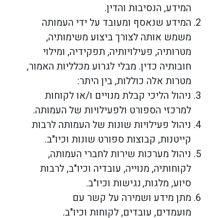
המידע, הנסיבות והדין.
המידע שנאסף ומעובד על ידי העמותה
משמש אותה לצורך ביצוע משימותיה,
מטרותיה, פעילויותיה, תפקידיה, ומילוי
חובותיה כדין. מבלי לגרוע מכלליות האמור,
מטרות אלה כוללות, בין היתר:
ניהול הליכי קבלת מנויים ו/או לקוחות
למרכזי הספורט ולפעילויות של העמותה.
ניהול פעילויות שונות של העמותה לרבות
קייטנות, קבוצות ספורט שונות וכיו"ב.
ניהול מערכות שירות לחברי העמותה,
לקוחותיה, מנוייה, עובדיה וכיו"ב, לרבות
סיוע, מלגות, נגישות וכיו"ב.
מתן מידע ושמירה על קשר עם
מועמדים, עובדים, לקוחות וכיו"ב.