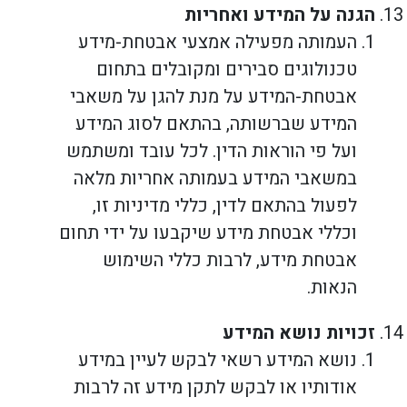
הגנה על המידע ואחריות
העמותה מפעילה אמצעי אבטחת-מידע
טכנולוגים סבירים ומקובלים בתחום
אבטחת-המידע על מנת להגן על משאבי
המידע שברשותה, בהתאם לסוג המידע
ועל פי הוראות הדין.
לכל עובד ומשתמש
במשאבי המידע בעמותה אחריות מלאה
לפעול בהתאם לדין, כללי מדיניות זו,
וכללי אבטחת מידע שיקבעו על ידי תחום
אבטחת מידע, לרבות כללי השימוש
הנאות.
זכויות נושא המידע
נושא המידע רשאי לבקש לעיין במידע
אודותיו או לבקש לתקן מידע זה לרבות