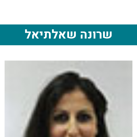
שרונה שאלתיאל