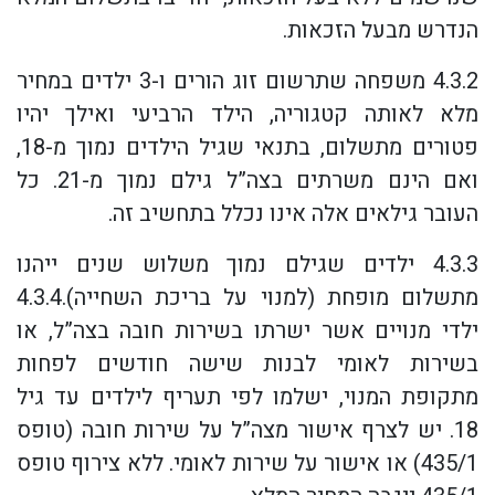
הנדרש מבעל הזכאות.
4.3.2 משפחה שתרשום זוג הורים ו-3 ילדים במחיר
מלא לאותה קטגוריה, הילד הרביעי ואילך יהיו
פטורים מתשלום, בתנאי שגיל הילדים נמוך מ-18,
ואם הינם משרתים בצה”ל גילם נמוך מ-21. כל
העובר גילאים אלה אינו נכלל בתחשיב זה.
4.3.3 ילדים שגילם נמוך משלוש שנים ייהנו
מתשלום מופחת (למנוי על בריכת השחייה).4.3.4
ילדי מנויים אשר ישרתו בשירות חובה בצה”ל, או
בשירות לאומי לבנות שישה חודשים לפחות
מתקופת המנוי, ישלמו לפי תעריף לילדים עד גיל
18. יש לצרף אישור מצה”ל על שירות חובה (טופס
435/1) או אישור על שירות לאומי. ללא צירוף טופס