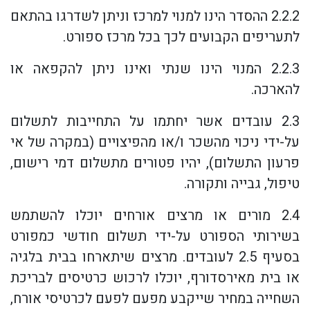
2.2.2 ההסדר הינו למנוי למרכז וניתן לשדרגו בהתאם
לתעריפים הקבועים לכך בכל מרכז ספורט.
2.2.3 המנוי הינו שנתי ואינו ניתן להקפאה או
להארכה.
2.3 עובדים אשר יחתמו על התחייבות לתשלום
על-ידי ניכוי מהשכר ו/או מהפיצויים (במקרה של אי
פרעון התשלום), יהיו פטורים מתשלום דמי רישום,
טיפול, גבייה ותקורה.
2.4 מורים או מרצים אורחים יוכלו להשתמש
בשירותי הספורט על-ידי תשלום חודשי כמפורט
בסעיף 2.5 לעובדים. מרצים שיתארחו בבית בלגיה
או בית מאירסדורף, יוכלו לרכוש כרטיסים לבריכת
השחייה במחיר שייקבע מפעם לפעם לכרטיסי אורח,