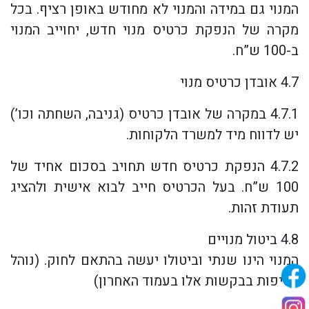
המנוי גם במידה והמנוי לא מחודש באופן רציף. בכל
מקרה של הנפקת כרטיס מנוי חדש, יחוייב המנוי
ב-100 ש”ח.
4.7 אובדן כרטיס מנוי
4.7.1 במקרה של אובדן כרטיס (גניבה, השחתה וכו’)
יש לדווח מיד למשרד הלקוחות.
4.7.2 הנפקת כרטיס חדש תחויב בסכום אחיד של
100 ש”ח. בעל הכרטיס חייב לבוא אישית ולהציג
תעודת זהות.
4.8 ביטול מנויים
המנוי הינו שנתי וביטולו יעשה בהתאם לחוק. (נוהל
הטיפות בבקשות אלו בעמוד האחרון)