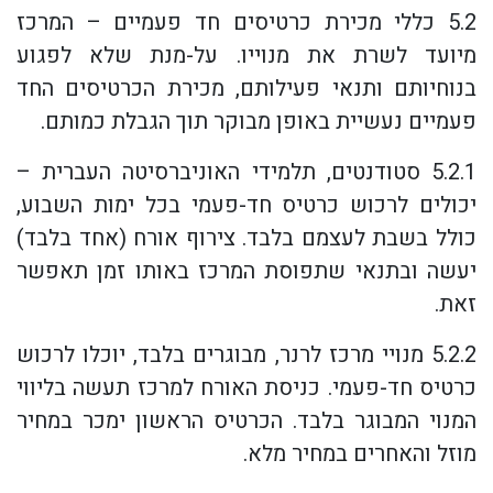
5.2 כללי מכירת כרטיסים חד פעמיים – המרכז
מיועד לשרת את מנוייו. על-מנת שלא לפגוע
בנוחיותם ותנאי פעילותם, מכירת הכרטיסים החד
פעמיים נעשיית באופן מבוקר תוך הגבלת כמותם.
5.2.1 סטודנטים, תלמידי האוניברסיטה העברית –
יכולים לרכוש כרטיס חד-פעמי בכל ימות השבוע,
כולל בשבת לעצמם בלבד. צירוף אורח (אחד בלבד)
יעשה ובתנאי שתפוסת המרכז באותו זמן תאפשר
זאת.
5.2.2 מנויי מרכז לרנר, מבוגרים בלבד, יוכלו לרכוש
כרטיס חד-פעמי. כניסת האורח למרכז תעשה בליווי
המנוי המבוגר בלבד. הכרטיס הראשון ימכר במחיר
מוזל והאחרים במחיר מלא.