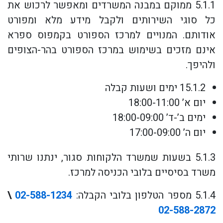
5.1.1 ממוקם במבנה המשרדים ומאפשר לרכוש את
כל סוגי השירותים ולקבל מידע מלא ומפורט
אודותם. המנויים למרכז הספורט בקמפוס ספרא
אינם מזכים בשימוש במרכז הספורט בהר-הצופים
ולהיפך.
15.1.2 ימים ושעות קבלה
יום א’ 18:00-11:00
ימים ב’-ד’ 18:00-09:00
יום ה’ 17:00-09:00
5.1.3 בשעות שמשרד הלקוחות סגור, ינתנו שרותי
משרד בסיסיים בלובי הכניסה למרכז.
5.1.4 מספר הטלפון בלובי הקבלה:
02-588-1234
\
02-588-2872