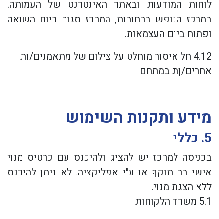
לוחות המודעות ובאתר האינטרנט של העמותה.
במרכז הנופש ברחובות, המרכז סגור ביום השואה
ופתוח ביום העצמאות.
4.12 חל איסור מוחלט על צילום של מתאמנים/ות
אחרים/ןת במתחם
מידע ותקנות השימוש
5. כללי
בכניסה למרכז יש להציג ולהיכנס עם כרטיס מנוי
אישי בר תוקף או ע"י אפליקציה. לא ניתן להיכנס
ללא הצגת מנוי.
5.1 משרד הלקוחות