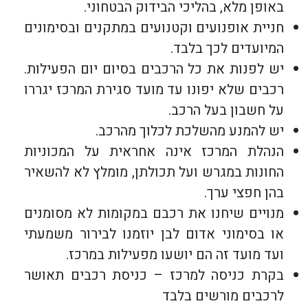
באופן מלא, בהליכי הבידוק הבטחוני.
חניית אופנועים וקטנועים במתקנים ובסימונים
המיועדים לכך בלבד.
יש לפנות את כל הרכבים בסיום יום הפעילות.
רכבים שלא יפונו עד מועד סגירת המרכז יגררו
על חשבון בעל הרכב.
יש להמנע מהשלכת לכלוך מהרכב.
הנהלת המרכז אינה אחראית על המכוניות
החונות במגרש ועל תכולתן, מומלץ לא להשאיר
בהן חפצי ערך.
מנויים שיחנו את רכבם במקומות לא מסומנים
או בסימוני אדום לבן יוזמנו לבירור משמעתי
ועד מועד זה הם יושעו מפעילות במרכז.
בקרת כניסה למרכז – כניסת רכבים תאושר
לרכבים מורשים בלבד