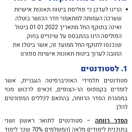
הרינו לעדכן כי פוליסת ביטוח תאונות אישיות
שערכה העמותה למתאמני חדר הכושר בוטלה
ואינה בתוקף החל מתאריך 01.01.2022 ביטול
הפוליסה הינו בהתבסס על שינויים בחוק
שנכנסו לתוקף החל ממועד זה, אשר ביטלו את
החובה לערוך ביטוח תאונות אישיות ספורט
1. לסטודנטים
סטודנטים תלמידי האוניברסיטה העברית, אשר
לומדים בקמפוס הר-הצופים, זכאים לרכוש מנוי
במסגרת הסדר הרווחה, בהתאם לכללים המפורטים
להלן:
הסדר רווחה
–
סטודנטים לתואר ראשון ושני
בתוכנית לימודים מלאה (המשלמים 70% שכר לימוד