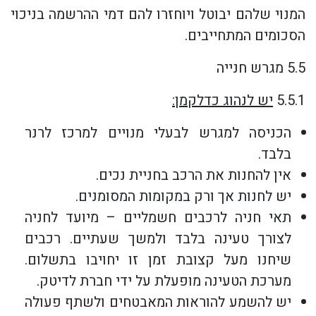
המנוי שלהם יבוטל ויוחזרו להם דמי ההרשמה בניכוי
הסכומים המתחייבים.
5.5 מגרש חנייה
5.5.1
יש לנהוג כדלקמן:
הכניסה למגרש לבעלי מנויים למרכז לרנר
בלבד.
אין להחנות את הרכב בחניית נכים.
יש לחנות אך ורק במקומות המסומנים.
תאי חניה לרכבים חשמליים – מיועד לחניה
לצורך טעינה בלבד ולמשך שעתיים. רכבים
שיחנו מעל קצובת זמן זו יחויבו בתשלום.
מערכת הטעינה מופעלת על ידי חברת לדיטק.
יש להשמע להוראות המאבטחים ולשתף פעולה