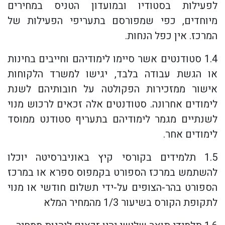
לפעילות בסטודיו ובמועדון הטניס במחירים
מיוחדים, כפי שמפורסם בתעריפי הפעילות של
המרכז. אין כפל הנחות.
1.4 סטודנטים אשר סיימו לימודיהם וחייבים בחינות
או הגשת עבודה בלבד, יגישו למשרד הלקוחות
אישור ממזכירות הפקולטה על חובותיהם לשנת
לימודים אחרונה. סטודנטים אלה זכאים לרכוש מנוי
לשנתיים מגמר לימודיהם בתעריף סטודנט ממוסד
לימודים אחר.
1.5 תלמידים בקורסי קיץ באוניברסיטה יוכלו
להשתמש במרכז הספורט בקמפוס ספרא או במרכז
הספורט בהר-הצופים על-ידי תשלום חודשי או מנוי
לתקופת הקורס בשיעור 1/3 מהמחיר המלא