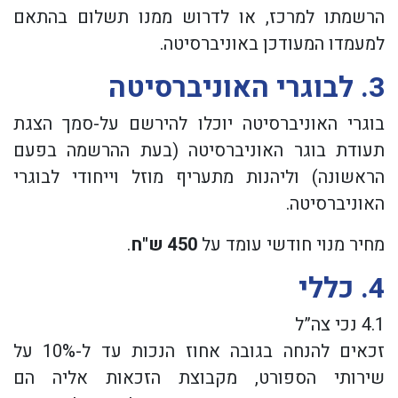
הרשמתו למרכז, או לדרוש ממנו תשלום בהתאם
למעמדו המעודכן באוניברסיטה.
3.
לבוגרי האוניברסיטה
בוגרי האוניברסיטה יוכלו להירשם על-סמך הצגת
תעודת בוגר האוניברסיטה (בעת ההרשמה בפעם
הראשונה) וליהנות מתעריף מוזל וייחודי לבוגרי
האוניברסיטה.
מחיר מנוי חודשי עומד על
450 ש"ח
.
4.
כללי
4.1 נכי צה”ל
זכאים להנחה בגובה אחוז הנכות עד ל-10% על
שירותי הספורט, מקבוצת הזכאות אליה הם