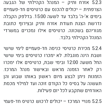
5.2.3 אזרח ותיק – המנהל הקהילתי של הגבעה
הצרפתית – יכולים להכנס עם כרטיסים חד-פעמיים
בימים א’-ה’ בלבד עד לשעה 15:00. בדלפק הקבלה
נדרשת הצגת תעודת אזרח ותיק ובצירוף כתובת
מגוריהם בשכונה. כרטיסים אילו נמכרים במשרדי
המנהל הקהילתי בלבד.
5.2.4 מכירת כרטיסי כניסה חד-פעמיים לימי שישי
ושבת הינה מוגבלת. לא ימכרו כרטיסים בימי שישי
החל משעה 12:00 ובימי שבת, כרטיסים אלו ימכרו
רק לאחר הזמנה מראש ובאישור מנהל המרכז.
הזמנות ניתן לבצע מיום ראשון באותו שבוע והן
תעשנה על בסיס כל הקודם זוכה ועד למילוי מכסת
האורחים שתקבע לכל יום פעילות.
5.2.5 מנויי המרכז – יכולים לרכוש כרטיס חד-פעמי