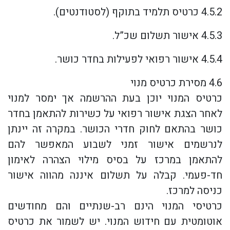
4.5.2 כרטיס תלמיד בתוקף (לסטודנטים).
4.5.3 אישור תשלום שכ”ל.
4.5.4 אישור רפואי לפעילות בחדר כושר.
4.6 מסירת כרטיס מנוי
כרטיס המנוי יוכן בעת ההרשמה אך ימסר למנוי
לאחר הצגת אישור רפואי על כשירות להתאמן בחדר
כושר בהתאם לחוק חדרי הכושר. במקרה זה יינתן
לנרשמים אישור זמני לשבוע המאפשר להם
להתאמן במרכז על בסיס מילוי הצהרה לאימון
חד-פעמי. קבלה על תשלום איננה מהווה אישור
כניסה למרכז.
כרטיסי המנוי הינם רב-שנתיים והם מחודשים
אוטומטית עם חידוש המנוי. יש לשמור את כרטיס