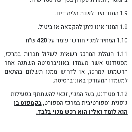
1.9 המנוי הינו לשנת הלימודים.
1.9 המנוי אינו ניתן להקפאה או ביטול.
1.10 המחיר למנוי חודשי עומד על
420
ש"ח.
1.11 הנהלת המרכז רשאית לשלול חברות במרכז,
מסטודנט אשר מעמדו באוניברסיטה השתנה אחר
הרשמתו למרכז, או לדרוש ממנו תשלום בהתאם
למעמדו המעודכן באוניברסיטה.
1.12 סטודנט, בעל המנוי, זכאי להשתתף בפעילות
גופנית וספורטיבית במרכז הספורט,
בקמפוס בו
הוא לומד ואליו הוא רכש מנוי בלבד.