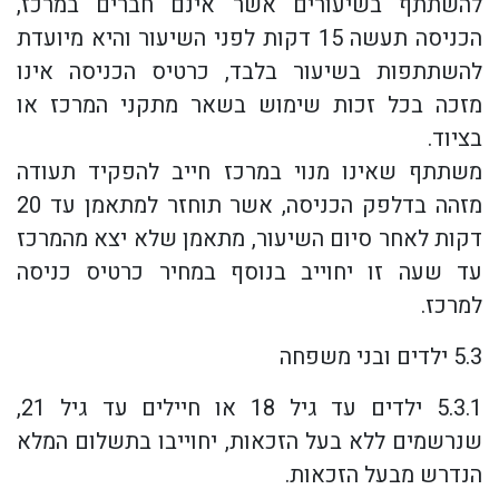
להשתתף בשיעורים אשר אינם חברים במרכז,
הכניסה תעשה 15 דקות לפני השיעור והיא מיועדת
להשתתפות בשיעור בלבד, כרטיס הכניסה אינו
מזכה בכל זכות שימוש בשאר מתקני המרכז או
בציוד.
משתתף שאינו מנוי במרכז חייב להפקיד תעודה
מזהה בדלפק הכניסה, אשר תוחזר למתאמן עד 20
דקות לאחר סיום השיעור, מתאמן שלא יצא מהמרכז
עד שעה זו יחוייב בנוסף במחיר כרטיס כניסה
למרכז.
5.3 ילדים ובני משפחה
5.3.1 ילדים עד גיל 18 או חיילים עד גיל 21,
שנרשמים ללא בעל הזכאות, יחוייבו בתשלום המלא
הנדרש מבעל הזכאות.