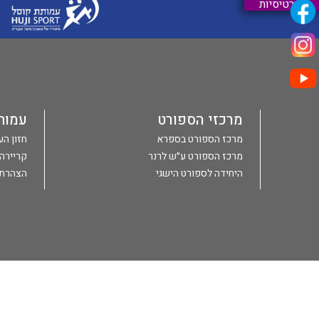
וכרטיסיות
מרכזי הספורט
עמות
מרכז הספורט בספרא
חזון ה
מרכז הספורט ע״ש לרנר
קריירה
היחידה לספורט הישגי
הצהרת 