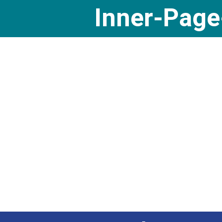
Inner-Pag