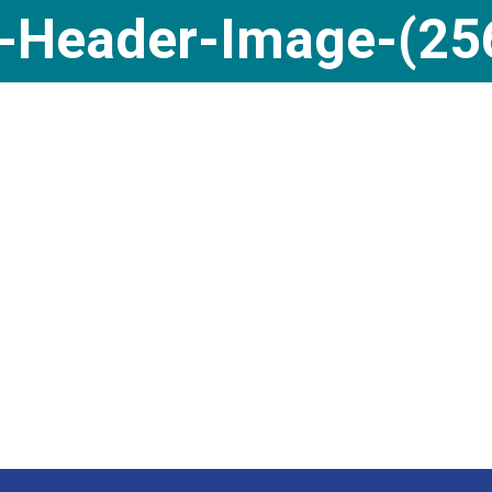
e-Header-Image-(25