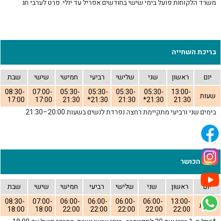
משרד הלקוחות פועל בימי שישי בחודשים אפריל עד יולי. פרט לערבי חג
בריכת השחייה
יום
ראשון
שני
שלישי
רביעי
חמישי
שישי
שבת
08:30-
07:00-
05:30-
05:30-
05:30-
05:30-
13:00-
שעות
17:00
17:00
21:30
21:30*
21:30
21:30*
21:30
בימים שני ורביעי מתקיימת רחצה נפרדת לנשים בשעות 20:00–21:30.
אולם הכושר
יום
ראשון
שני
שלישי
רביעי
חמישי
שישי
שבת
08:30-
07:00-
06:00-
06:00-
06:00-
06:00-
13:00-
שעות
18:00
18:00
22:00
22:00
22:00
22:00
22:00