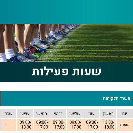
שעות פעילות
משרד הלקוחות
יום
ראשון
שני
שלישי
רביעי
חמישי
שישי
שבת
09:00-
09:00-
09:00-
09:00-
09:00-
13:00-
שעות
---
13:00
17:00
17:00
17:00
17:00
18:00