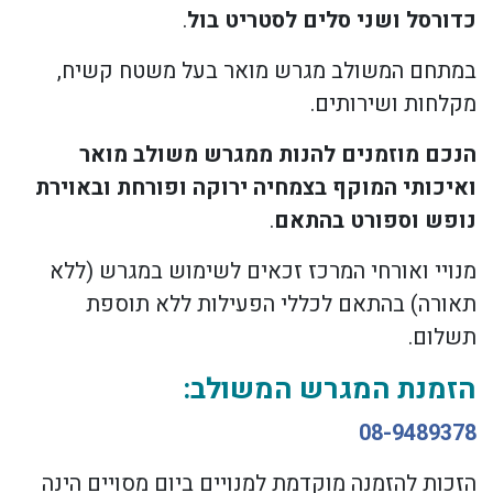
כדורסל ושני סלים לסטריט בול
.
במתחם המשולב מגרש מואר בעל משטח קשיח,
מקלחות ושירותים.
הנכם מוזמנים להנות ממגרש משולב מואר
ואיכותי המוקף בצמחיה ירוקה ופורחת ובאוירת
נופש וספורט בהתאם
.
מנויי ואורחי המרכז זכאים לשימוש במגרש (ללא
תאורה) בהתאם לכללי הפעילות ללא תוספת
תשלום.
הזמנת המגרש המשולב:
08-9489378
הזכות להזמנה מוקדמת למנויים ביום מסויים הינה