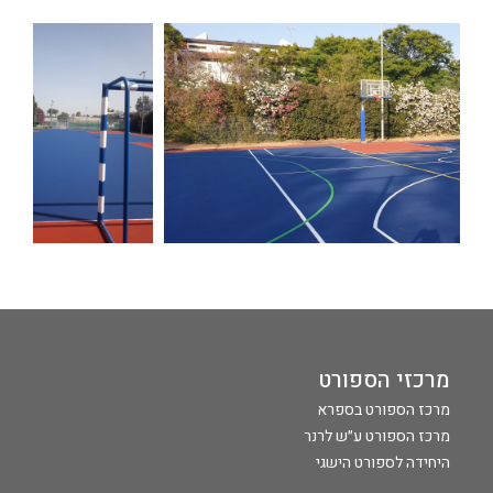
מרכזי הספורט
מרכז הספורט בספרא
מרכז הספורט ע״ש לרנר
היחידה לספורט הישגי