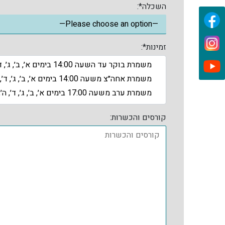
השכלה*:
זמינות*:
משמרת בוקר עד השעה 14:00 בימים א׳, ב׳, ג׳, ד׳, ה׳, ו׳
משמרת אחה״צ משעה 14:00 בימים א׳, ב׳, ג׳, ד׳, ה׳
משמרת ערב משעה 17:00 בימים א׳, ב׳, ג׳, ד׳, ה׳, ו׳
קורסים והכשרות: