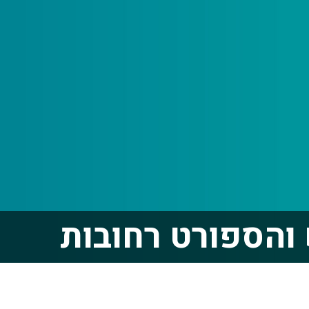
והספורט רחובות