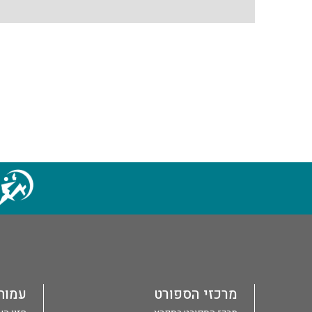
מרכזי הספורט
עמות