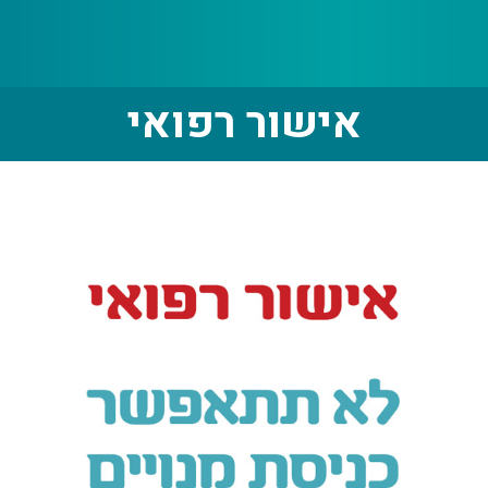
אישור רפואי