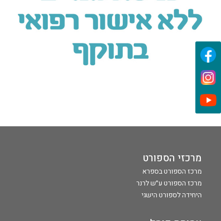
מרכזי הספורט
מרכז הספורט בספרא
מרכז הספורט ע״ש לרנר
היחידה לספורט הישגי